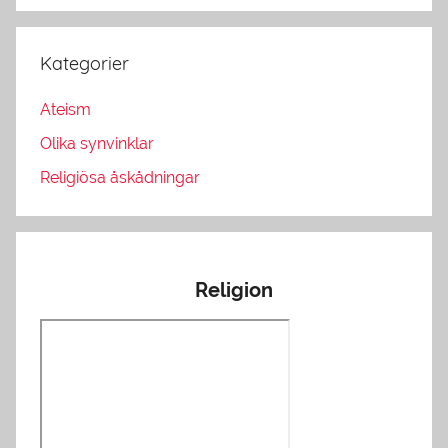
Kategorier
Ateism
Olika synvinklar
Religiösa åskådningar
Religion