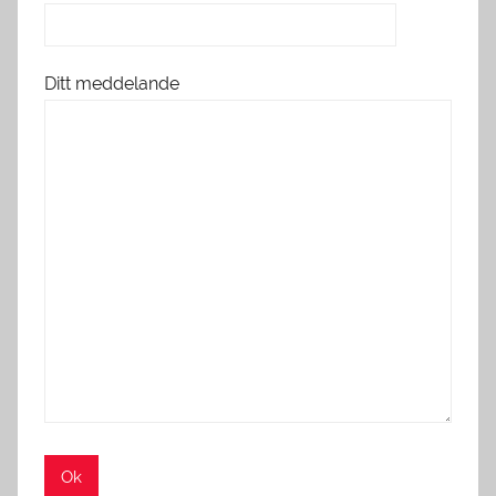
Ditt meddelande