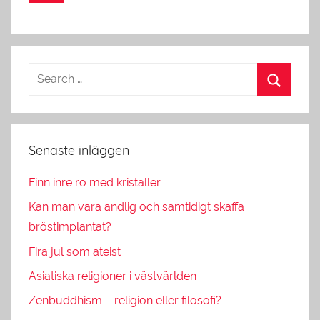
Senaste inläggen
Finn inre ro med kristaller
Kan man vara andlig och samtidigt skaffa
bröstimplantat?
Fira jul som ateist
Asiatiska religioner i västvärlden
Zenbuddhism – religion eller filosofi?