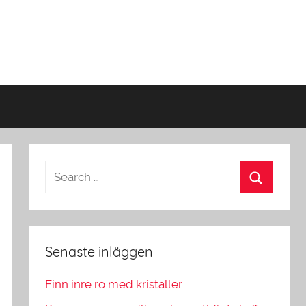
Senaste inläggen
Finn inre ro med kristaller