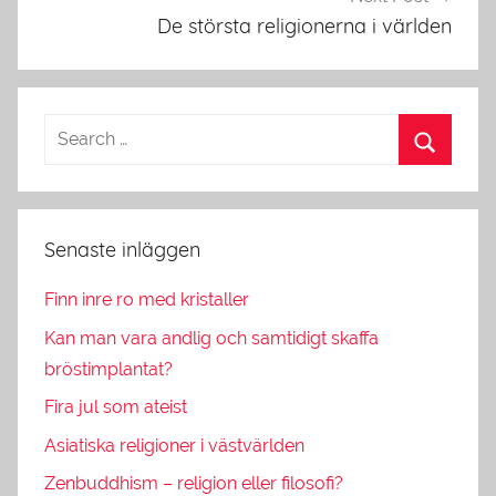
De största religionerna i världen
Senaste inläggen
Finn inre ro med kristaller
Kan man vara andlig och samtidigt skaffa
bröstimplantat?
Fira jul som ateist
Asiatiska religioner i västvärlden
Zenbuddhism – religion eller filosofi?