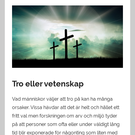
Tro eller vetenskap
Vad människor väljer att tro på kan ha många
orsaker. Vissa hävdar att det är helt och hållet ett
fritt val men forskningen om arv och miljö tyder
på att personer som ofta eller under väldigt lång
tid blir exponerade för någonting som liten med