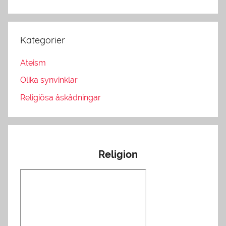
Kategorier
Ateism
Olika synvinklar
Religiösa åskådningar
Religion