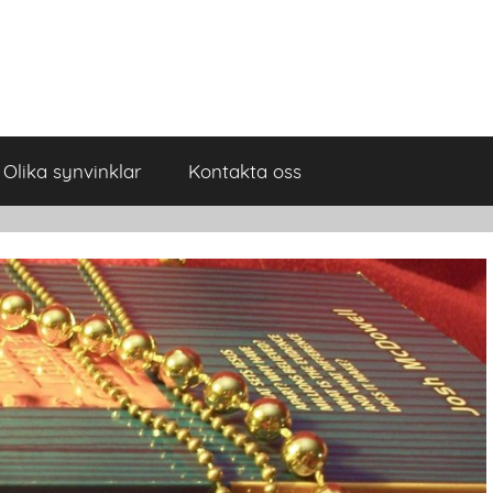
Olika synvinklar
Kontakta oss