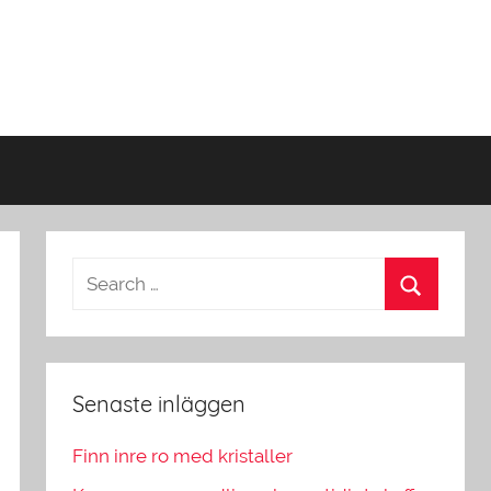
Senaste inläggen
Finn inre ro med kristaller