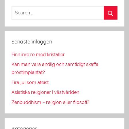
Senaste inläggen
Finn inre ro med kristaller
Kan man vara andlig och samtidigt skaffa
bröstimplantat?
Fira jul som ateist
Asiatiska religioner i västvärlden
Zenbuddhism – religion eller filosofi?
Kategorier