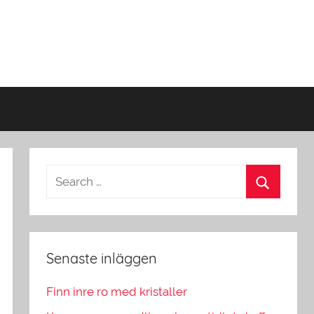
Senaste inläggen
Finn inre ro med kristaller