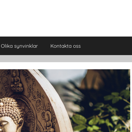
Olika synvinklar
Kontakta oss