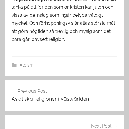
tänka på att för den som är kristen kan julen och
vissa av de inslag som ingår betyda väldigt
mycket. Och förhoppningsvis är allas största mål
att göra högtiden så trevlig och mysig som det
bara går, oavsett religion.
Ateism
Inläggsnavigering
Previous Post
Asiatiska religioner i västvärlden
Next Post