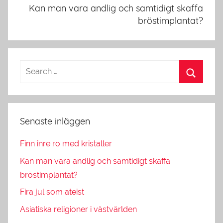
Kan man vara andlig och samtidigt skaffa
bröstimplantat?
Senaste inläggen
Finn inre ro med kristaller
Kan man vara andlig och samtidigt skaffa
bröstimplantat?
Fira jul som ateist
Asiatiska religioner i västvärlden